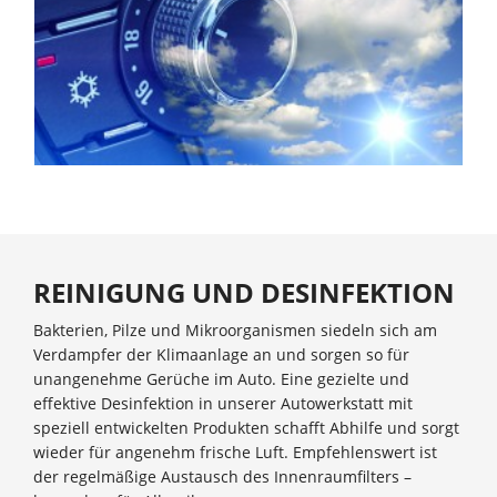
REINIGUNG UND DESINFEKTION
Bakterien, Pilze und Mikroorganismen siedeln sich am
Verdampfer der Klimaanlage an und sorgen so für
unangenehme Gerüche im Auto. Eine gezielte und
effektive Desinfektion in unserer Autowerkstatt mit
speziell entwickelten Produkten schafft Abhilfe und sorgt
wieder für angenehm frische Luft. Empfehlenswert ist
der regelmäßige Austausch des Innenraumfilters –