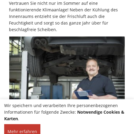
Vertrauen Sie nicht nur im Sommer auf eine
funktionierende Klimaanlage! Neben der Kühlung des
Innenraums entzieht sie der Frischluft auch die
Feuchtigkeit und sorgt so das ganze Jahr über für
beschlagfreie Scheiben.
Wir speichern und verarbeiten Ihre personenbezogenen
Informationen für folgende Zwecke:
Notwendige Cookies &
Karten
.
Mehr erfahren