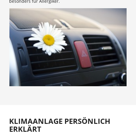
besonders für Allergiker.
KLIMAANLAGE PERSÖNLICH
ERKLÄRT