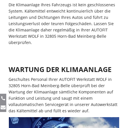
Die Klimaanlage Ihres Fahrzeugs ist kein geschlossenes
System. Kältemittel entweicht kontinuierlich über die
Leitungen und Dichtungen Ihres Autos und führt zu
Leistungsverlust oder teuren Folgeschäden. Lassen Sie
die Klimaanlage daher regelmäßig in Ihrer AUTOFIT
Werkstatt WOLF in 32805 Horn-Bad Meinberg-Belle
überprüfen.
WARTUNG DER KLIMAANLAGE
Geschultes Personal Ihrer AUTOFIT Werkstatt WOLF in
32805 Horn-Bad Meinberg-Belle überprüft bei der
Wartung der Klimaanlage sämtliche Komponenten auf
Funktion und Leistung und saugt mit einem
vollautomatischen Servicegerät in unserer Autowerkstatt
das Kältemittel ab und füllt es wieder auf.